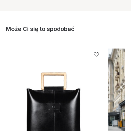
Może Ci się to spodobać