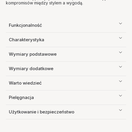
kompromisów między stylem a wygodą.
Funkcjonalność
Charakterystyka
Wymiary podstawowe
Wymiary dodatkowe
Warto wiedzieć
Pielęgnacja
Użytkowanie i bezpieczeństwo