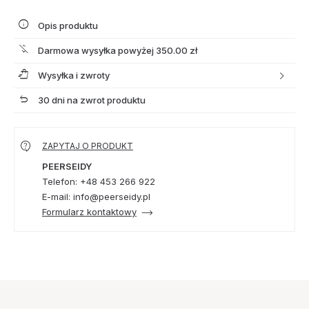
Opis produktu
Darmowa wysyłka powyżej 350.00 zł
Wysyłka i zwroty
30 dni na zwrot produktu
ZAPYTAJ O PRODUKT
PEERSEIDY
Telefon: +48 453 266 922
E-mail: info@peerseidy.pl
Formularz kontaktowy