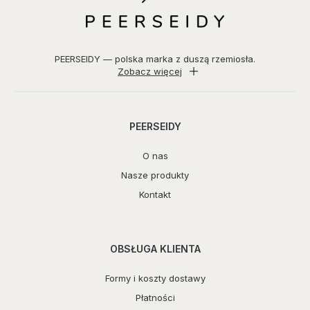
PEERSEIDY — polska marka z duszą rzemiosła.
Zobacz więcej
PEERSEIDY
O nas
Nasze produkty
Kontakt
OBSŁUGA KLIENTA
Formy i koszty dostawy
Płatności