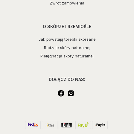
Zwrot zamówienia
O SKÓRZE I RZEMIOŚLE
Jak powstają torebki skórzane
Rodzaje skóry naturalnej
Pielęgnacja skóry naturalnej
DOŁĄCZ DO NAS: