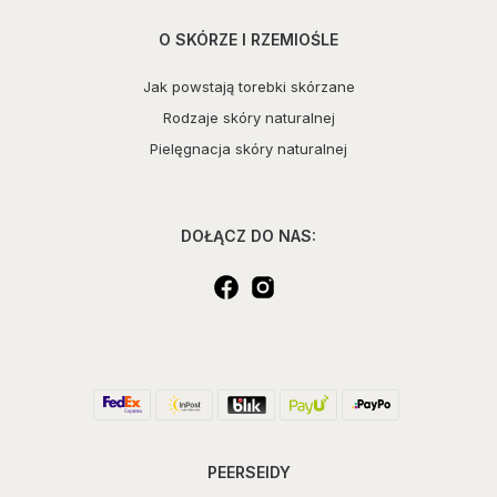
O SKÓRZE I RZEMIOŚLE
Jak powstają torebki skórzane
Rodzaje skóry naturalnej
Pielęgnacja skóry naturalnej
DOŁĄCZ DO NAS:
PEERSEIDY