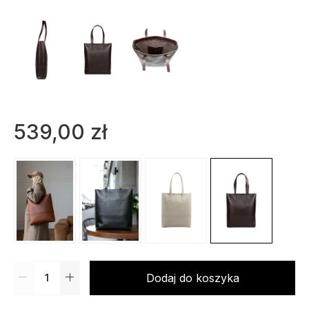
539,00
zł
Dodaj do koszyka