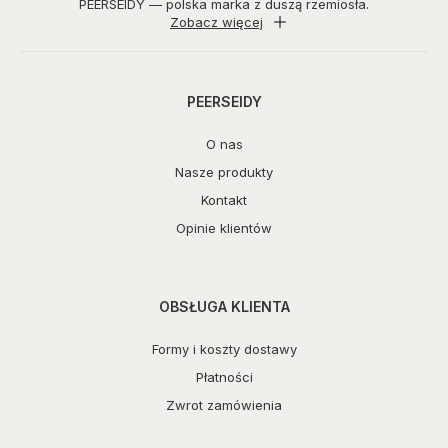
PEERSEIDY — polska marka z duszą rzemiosła.
Zobacz więcej
PEERSEIDY
O nas
Nasze produkty
Kontakt
Opinie klientów
OBSŁUGA KLIENTA
Formy i koszty dostawy
Płatności
Zwrot zamówienia