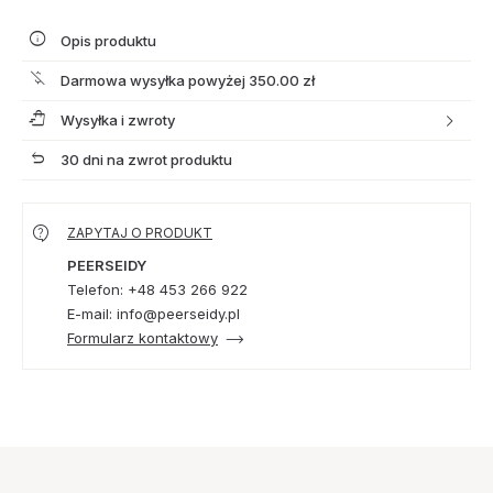
Opis produktu
Darmowa wysyłka powyżej 350.00 zł
Wysyłka i zwroty
30 dni na zwrot produktu
ZAPYTAJ O PRODUKT
PEERSEIDY
Telefon: +48 453 266 922
E-mail: info@peerseidy.pl
Formularz kontaktowy