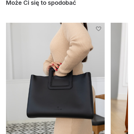
Może Ci się to spodobać