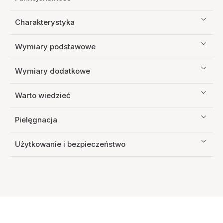
Charakterystyka
Wymiary podstawowe
Wymiary dodatkowe
Warto wiedzieć
Pielęgnacja
Użytkowanie i bezpieczeństwo