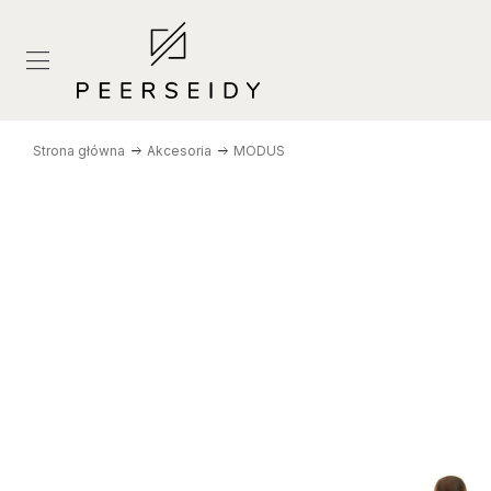
Strona główna
Akcesoria
MODUS