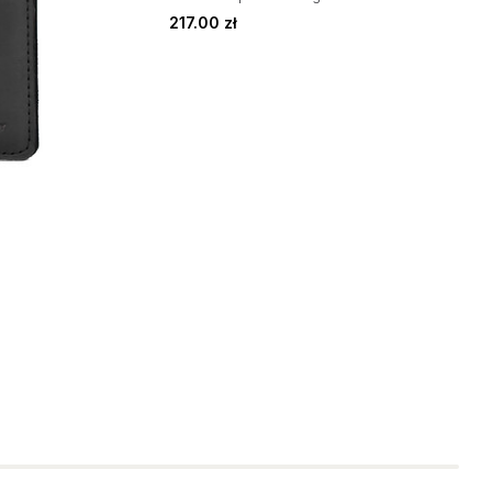
217.00 zł