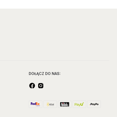
DOŁĄCZ DO NAS: