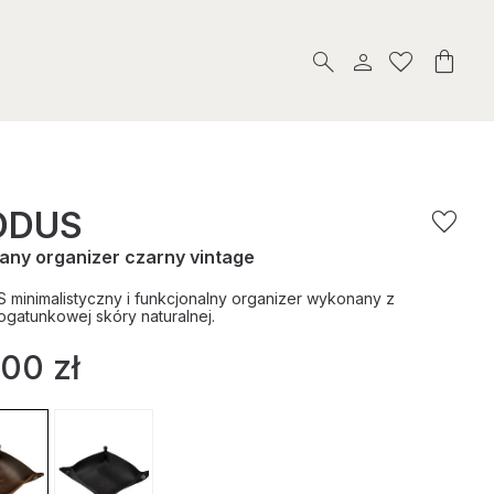
ODUS
any organizer czarny vintage
minimalistyczny i funkcjonalny organizer wykonany z
gatunkowej skóry naturalnej.
,00
zł