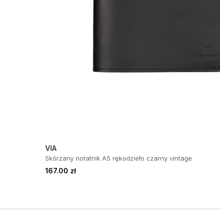
VIA
Skórzany notatnik A5 rękodzieło czarny vintage
167.00 zł